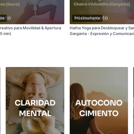
nte
Próximamente
reativo para Movilidad & Apertura
Hatha Yoga para Desbloquear y San
5 min)
Garganta - Expresión y Comunicac