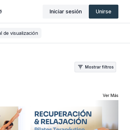
Iniciar sesión
Unirse

al de visualización
Mostrar filtros
Ver Más