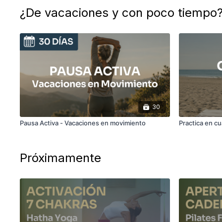
¿De vacaciones y con poco tiempo
30
Pausa Activa - Vacaciones en movimiento
Practica en cu
Próximamente