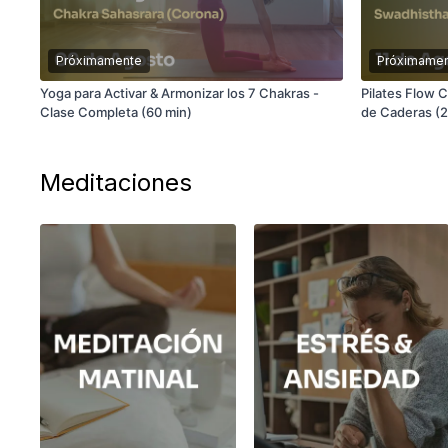
Próximamente
Próximame
Yoga para Activar & Armonizar los 7 Chakras -
Pilates Flow C
Clase Completa (60 min)
de Caderas (2
Meditaciones