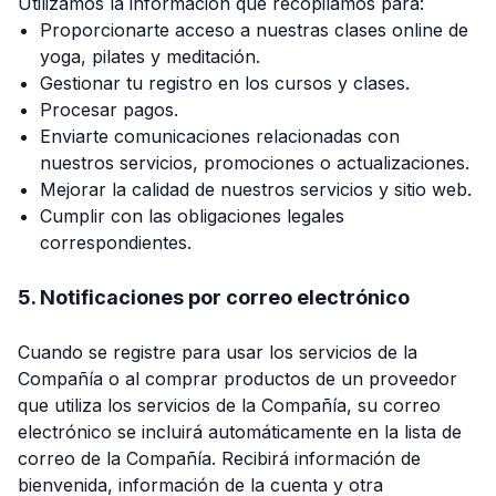
Utilizamos la información que recopilamos para:
Proporcionarte acceso a nuestras clases online de
yoga, pilates y meditación.
Gestionar tu registro en los cursos y clases.
Procesar pagos.
Enviarte comunicaciones relacionadas con
nuestros servicios, promociones o actualizaciones.
Mejorar la calidad de nuestros servicios y sitio web.
Cumplir con las obligaciones legales
correspondientes.
5. Notificaciones por correo electrónico
Cuando se registre para usar los servicios de la
Compañía o al comprar productos de un proveedor
que utiliza los servicios de la Compañía, su correo
electrónico se incluirá automáticamente en la lista de
correo de la Compañía. Recibirá información de
bienvenida, información de la cuenta y otra