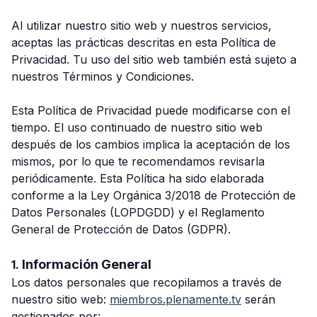
Al utilizar nuestro sitio web y nuestros servicios,
aceptas las prácticas descritas en esta Política de
Privacidad. Tu uso del sitio web también está sujeto a
nuestros Términos y Condiciones.
Esta Política de Privacidad puede modificarse con el
tiempo. El uso continuado de nuestro sitio web
después de los cambios implica la aceptación de los
mismos, por lo que te recomendamos revisarla
periódicamente. Esta Política ha sido elaborada
conforme a la Ley Orgánica 3/2018 de Protección de
Datos Personales (LOPDGDD) y el Reglamento
General de Protección de Datos (GDPR).
Información General
1.
Los datos personales que recopilamos a través de
nuestro sitio web:
miembros.plenamente.tv
serán
gestionados por: