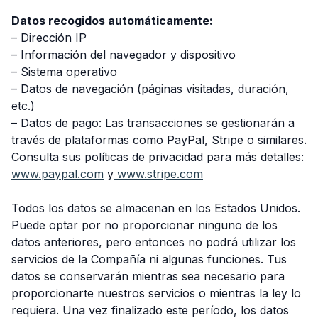
Datos recogidos automáticamente:
– Dirección IP
– Información del navegador y dispositivo
– Sistema operativo
– Datos de navegación (páginas visitadas, duración,
etc.)
– Datos de pago: Las transacciones se gestionarán a
través de plataformas como PayPal, Stripe o similares.
Consulta sus políticas de privacidad para más detalles:
www.paypal.com
y
www.stripe.com
Todos los datos se almacenan en los Estados Unidos.
Puede optar por no proporcionar ninguno de los
datos anteriores, pero entonces no podrá utilizar los
servicios de la Compañía ni algunas funciones. Tus
datos se conservarán mientras sea necesario para
proporcionarte nuestros servicios o mientras la ley lo
requiera. Una vez finalizado este período, los datos