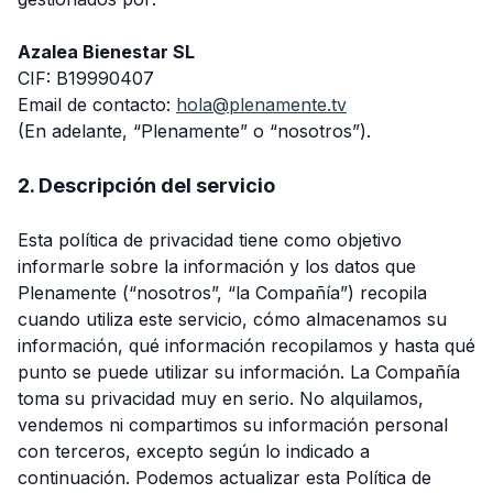
Azalea Bienestar SL
CIF: B19990407
Email de contacto:
hola@plenamente.tv
(En adelante, “Plenamente” o “nosotros”).
2. Descripción del servicio
Esta política de privacidad tiene como objetivo
informarle sobre la información y los datos que
Plenamente (“nosotros”, “la Compañía”) recopila
cuando utiliza este servicio, cómo almacenamos su
información, qué información recopilamos y hasta qué
punto se puede utilizar su información. La Compañía
toma su privacidad muy en serio. No alquilamos,
vendemos ni compartimos su información personal
con terceros, excepto según lo indicado a
continuación. Podemos actualizar esta Política de