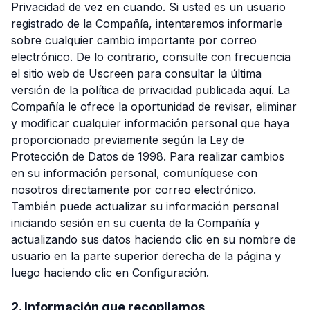
Privacidad de vez en cuando. Si usted es un usuario
registrado de la Compañía, intentaremos informarle
sobre cualquier cambio importante por correo
electrónico. De lo contrario, consulte con frecuencia
el sitio web de Uscreen para consultar la última
versión de la política de privacidad publicada aquí. La
Compañía le ofrece la oportunidad de revisar, eliminar
y modificar cualquier información personal que haya
proporcionado previamente según la Ley de
Protección de Datos de 1998. Para realizar cambios
en su información personal, comuníquese con
nosotros directamente por correo electrónico.
También puede actualizar su información personal
iniciando sesión en su cuenta de la Compañía y
actualizando sus datos haciendo clic en su nombre de
usuario en la parte superior derecha de la página y
luego haciendo clic en Configuración.
2. Información que recopilamos