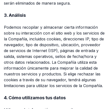
serán eliminados de manera segura.
3. Análisis
Podemos recopilar y almacenar cierta información
sobre su interacción con el sitio web y los servicios de
la Compañía, incluidos cookies, direcciones IP, tipo de
navegador, tipo de dispositivo, ubicación, proveedor
de servicios de Internet (ISP), páginas de entrada y
salida, sistemas operativos, sellos de fecha/hora y
otros datos relacionados. La Compañía utiliza esta
información únicamente para mejorar la calidad de
nuestros servicios y productos. Si elige rechazar las
cookies a través de su navegador, tendrá algunas
limitaciones para utilizar los servicios de la Compañía.
4. Cómo utilizamos tus datos