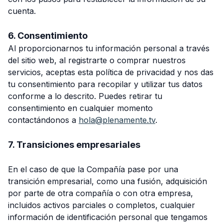
cuenta.
6. Consentimiento
Al proporcionarnos tu información personal a través
del sitio web, al registrarte o comprar nuestros
servicios, aceptas esta política de privacidad y nos das
tu consentimiento para recopilar y utilizar tus datos
conforme a lo descrito. Puedes retirar tu
consentimiento en cualquier momento
contactándonos a
hola@plenamente.tv
.
7. Transiciones empresariales
En el caso de que la Compañía pase por una
transición empresarial, como una fusión, adquisición
por parte de otra compañía o con otra empresa,
incluidos activos parciales o completos, cualquier
información de identificación personal que tengamos