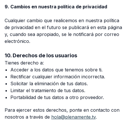
9. Cambios en nuestra política de privacidad
Cualquier cambio que realicemos en nuestra política
de privacidad en el futuro se publicará en esta página
y, cuando sea apropiado, se le notificará por correo
electrónico.
10. Derechos de los usuarios
Tienes derecho a:
Acceder a los datos que tenemos sobre ti.
Rectificar cualquier información incorrecta.
Solicitar la eliminación de tus datos.
Limitar el tratamiento de tus datos.
Portabilidad de tus datos a otro proveedor.
Para ejercer estos derechos, ponte en contacto con
nosotros a través de
hola@plenamente.tv
.