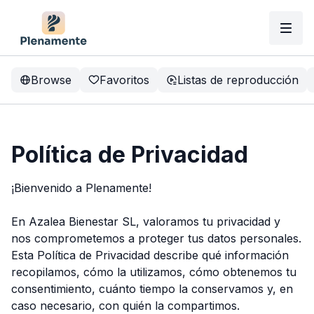
Browse
Favoritos
Listas de reproducción
Política de Privacidad
¡Bienvenido a Plenamente!
En Azalea Bienestar SL, valoramos tu privacidad y
nos comprometemos a proteger tus datos personales.
Esta Política de Privacidad describe qué información
recopilamos, cómo la utilizamos, cómo obtenemos tu
consentimiento, cuánto tiempo la conservamos y, en
caso necesario, con quién la compartimos.