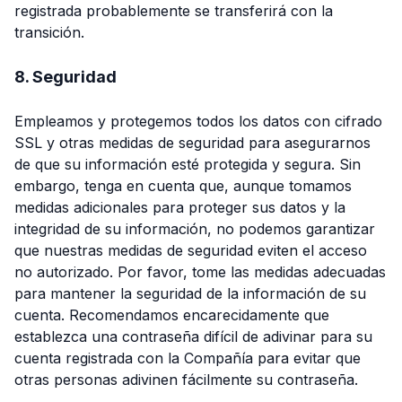
registrada probablemente se transferirá con la
transición.
8. Seguridad
Empleamos y protegemos todos los datos con cifrado
SSL y otras medidas de seguridad para asegurarnos
de que su información esté protegida y segura. Sin
embargo, tenga en cuenta que, aunque tomamos
medidas adicionales para proteger sus datos y la
integridad de su información, no podemos garantizar
que nuestras medidas de seguridad eviten el acceso
no autorizado. Por favor, tome las medidas adecuadas
para mantener la seguridad de la información de su
cuenta. Recomendamos encarecidamente que
establezca una contraseña difícil de adivinar para su
cuenta registrada con la Compañía para evitar que
otras personas adivinen fácilmente su contraseña.