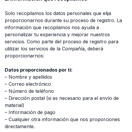
Solo recopilamos los datos personales que elija
proporcionarnos durante su proceso de registro. La
información que recopilamos nos ayuda a
personalizar tu experiencia y mejorar nuestros
servicios. Como parte del proceso de registro para
utilizar los servicios de la Compañía, deberá
proporcionarnos:
Datos proporcionados por ti:
– Nombre y apellidos
– Correo electrónico
– Número de teléfono
– Dirección postal (si es necesario para el envío de
material)
– Información de pago
– Cualquier otra información que nos proporciones
directamente.