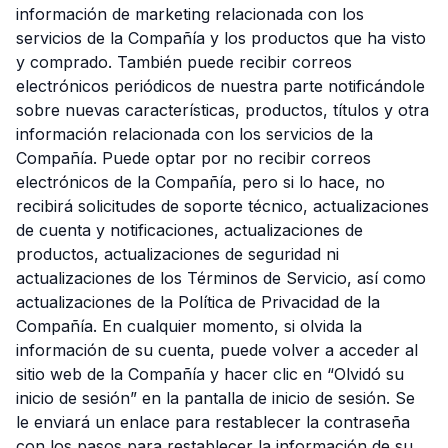
información de marketing relacionada con los
servicios de la Compañía y los productos que ha visto
y comprado. También puede recibir correos
electrónicos periódicos de nuestra parte notificándole
sobre nuevas características, productos, títulos y otra
información relacionada con los servicios de la
Compañía. Puede optar por no recibir correos
electrónicos de la Compañía, pero si lo hace, no
recibirá solicitudes de soporte técnico, actualizaciones
de cuenta y notificaciones, actualizaciones de
productos, actualizaciones de seguridad ni
actualizaciones de los Términos de Servicio, así como
actualizaciones de la Política de Privacidad de la
Compañía. En cualquier momento, si olvida la
información de su cuenta, puede volver a acceder al
sitio web de la Compañía y hacer clic en “Olvidó su
inicio de sesión” en la pantalla de inicio de sesión. Se
le enviará un enlace para restablecer la contraseña
con los pasos para restablecer la información de su