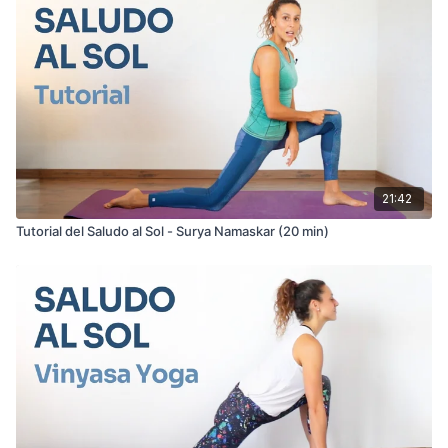
21:42
Tutorial del Saludo al Sol - Surya Namaskar (20 min)