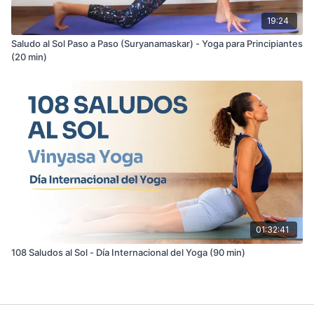
19:24
Saludo al Sol Paso a Paso (Suryanamaskar) - Yoga para Principiantes
(20 min)
01:32:41
108 Saludos al Sol - Día Internacional del Yoga (90 min)