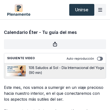
Unirse
Calendario Éter - Tu guía del mes
SIGUIENTE VIDEO
Auto-reproducción
108 Saludos al Sol - Día Internacional del Yoga
(90 min)
Este mes, nos vamos a sumergir en un viaje precioso
hacia nuestro interior, en el que conectaremos con
los aspectos más sutiles del ser.