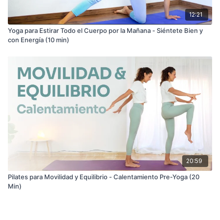
12:21
Yoga para Estirar Todo el Cuerpo por la Mañana - Siéntete Bien y
con Energía (10 min)
20:59
Pilates para Movilidad y Equilibrio - Calentamiento Pre-Yoga (20
Min)