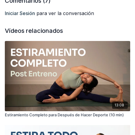
Comentarios (
7
)
Iniciar Sesión
para ver la conversación
Vídeos relacionados
13:08
Estiramiento Completo para Después de Hacer Deporte (10 min)