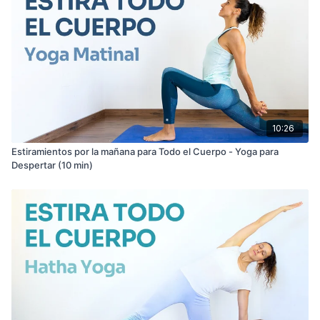
10:26
Estiramientos por la mañana para Todo el Cuerpo - Yoga para
Despertar (10 min)