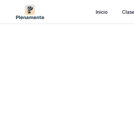
Inicio
Clas