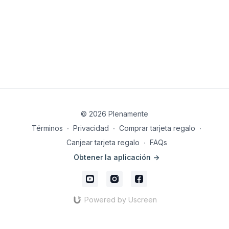
© 2026 Plenamente
Términos
∙
Privacidad
∙
Comprar tarjeta regalo
∙
Canjear tarjeta regalo
∙
FAQs
Obtener la aplicación ->
Powered by Uscreen