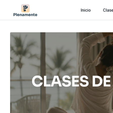
Inicio
Clas