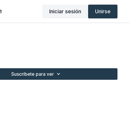
Iniciar sesión
Unirse

Suscríbete para ver