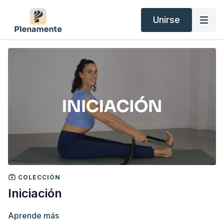
Unirse
COLECCIÓN
Iniciación
Aprende más