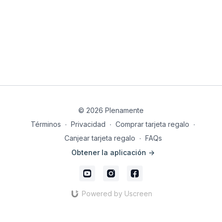
© 2026 Plenamente
Términos
∙
Privacidad
∙
Comprar tarjeta regalo
∙
Canjear tarjeta regalo
∙
FAQs
Obtener la aplicación ->
Powered by Uscreen