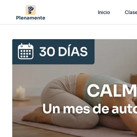
Inicio
Clas