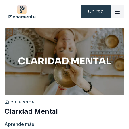
Unirse
COLECCIÓN
Claridad Mental
Aprende más