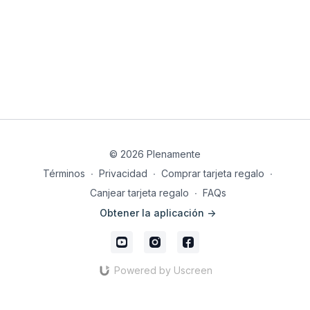
© 2026 Plenamente
Términos
∙
Privacidad
∙
Comprar tarjeta regalo
∙
Canjear tarjeta regalo
∙
FAQs
Obtener la aplicación ->
Powered by Uscreen