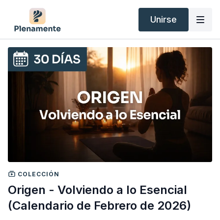
Unirse
COLECCIÓN
Origen - Volviendo a lo Esencial
(Calendario de Febrero de 2026)