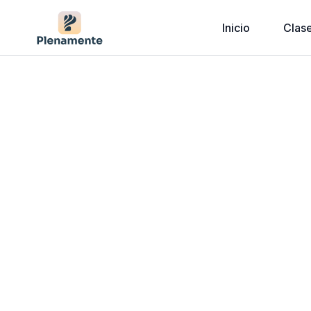
Inicio
Clas