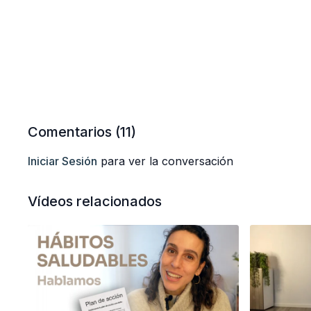
Comentarios (
11
)
Iniciar Sesión
para ver la conversación
Vídeos relacionados