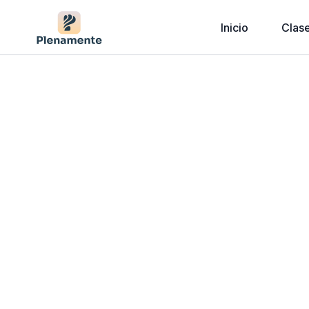
Inicio
Clas