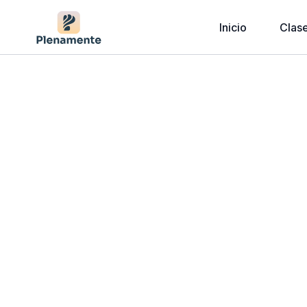
Inicio
Clas