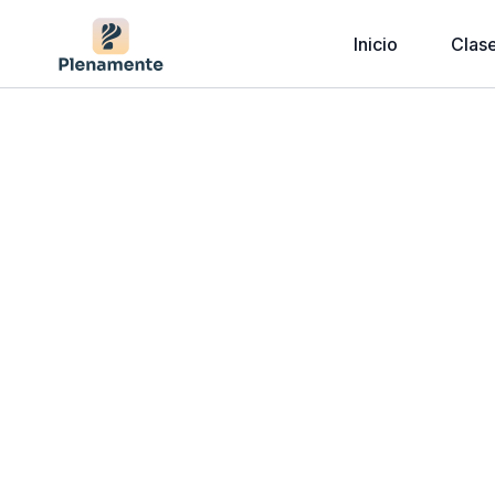
Inicio
Clas