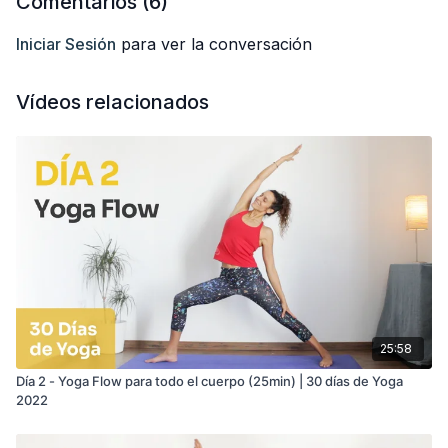
Comentarios (
6
)
Iniciar Sesión
para ver la conversación
Vídeos relacionados
25:58
Día 2 - Yoga Flow para todo el cuerpo (25min) | 30 días de Yoga
2022