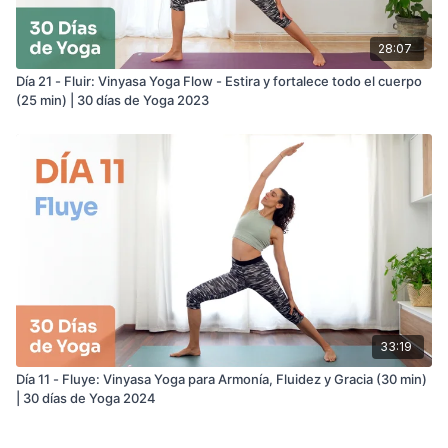
28:07
Día 21 - Fluir: Vinyasa Yoga Flow - Estira y fortalece todo el cuerpo
(25 min) | 30 días de Yoga 2023
33:19
Día 11 - Fluye: Vinyasa Yoga para Armonía, Fluidez y Gracia (30 min)
| 30 días de Yoga 2024