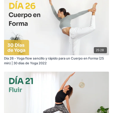
25:28
Día 26 - Yoga flow sencillo y rápido para un Cuerpo en Forma (25
min) | 30 días de Yoga 2022