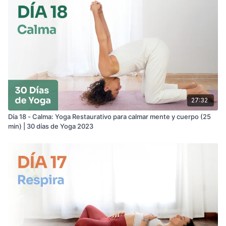
27:32
Día 18 - Calma: Yoga Restaurativo para calmar mente y cuerpo (25
min) | 30 días de Yoga 2023