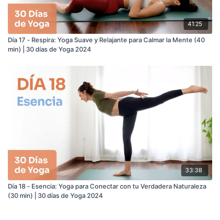
41:25
Día 17 - Respira: Yoga Suave y Relajante para Calmar la Mente (40
min) | 30 días de Yoga 2024
33:38
Día 18 - Esencia: Yoga para Conectar con tu Verdadera Naturaleza
(30 min) | 30 días de Yoga 2024