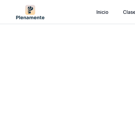
Inicio
Clas