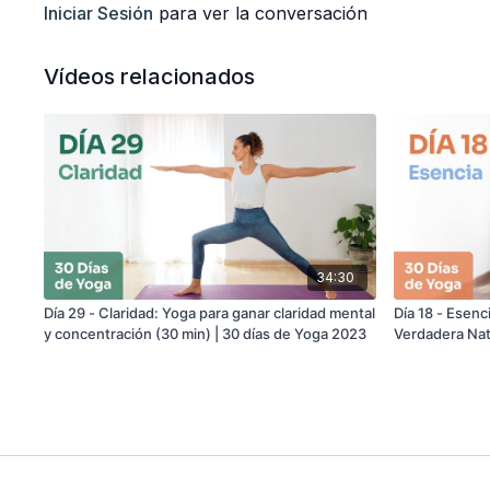
Iniciar Sesión
para ver la conversación
Vídeos relacionados
34:30
Día 29 - Claridad: Yoga para ganar claridad mental
Día 18 - Esencia: Yoga para Conectar con tu
y concentración (30 min) | 30 días de Yoga 2023
Verdadera Nat
2024