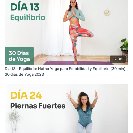
32:36
Día 13 - Equilibrio: Hatha Yoga para Estabilidad y Equilibrio (30 min) |
30 días de Yoga 2023