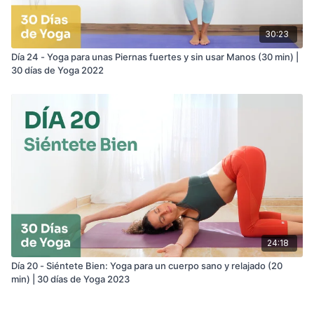
30:23
Día 24 - Yoga para unas Piernas fuertes y sin usar Manos (30 min) |
30 días de Yoga 2022
24:18
Día 20 - Siéntete Bien: Yoga para un cuerpo sano y relajado (20
min) | 30 días de Yoga 2023