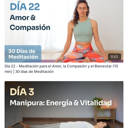
11:01
Día 22 - Meditación para el Amor, la Compasión y el Bienestar (10
min) | 30 días de Meditación