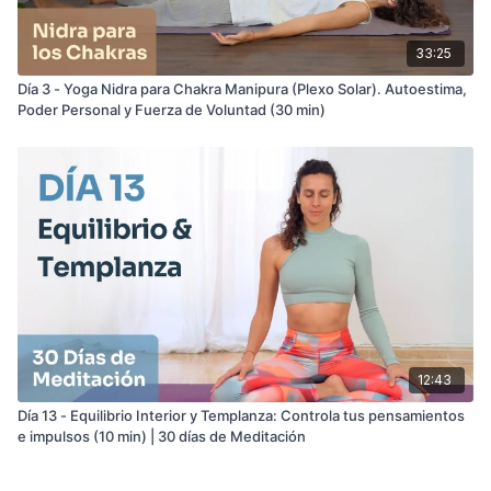
33:25
Día 3 - Yoga Nidra para Chakra Manipura (Plexo Solar). Autoestima,
Poder Personal y Fuerza de Voluntad (30 min)
12:43
Día 13 - Equilibrio Interior y Templanza: Controla tus pensamientos
e impulsos (10 min) | 30 días de Meditación