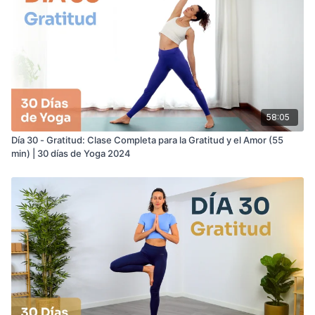
58:05
Día 30 - Gratitud: Clase Completa para la Gratitud y el Amor (55
min) | 30 días de Yoga 2024