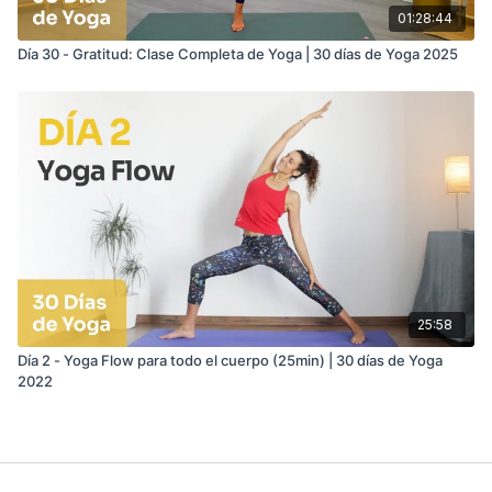
01:28:44
Día 30 - Gratitud: Clase Completa de Yoga | 30 días de Yoga 2025
25:58
Día 2 - Yoga Flow para todo el cuerpo (25min) | 30 días de Yoga
2022