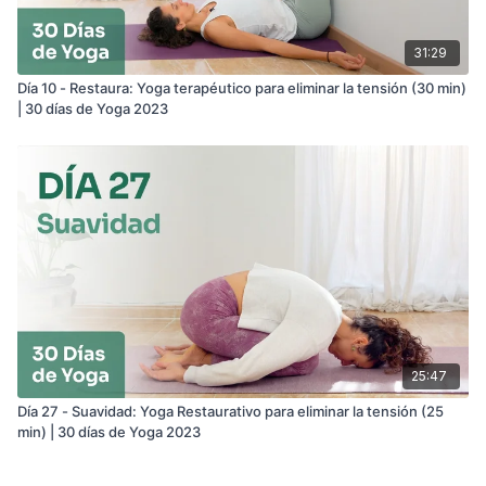
31:29
Día 10 - Restaura: Yoga terapéutico para eliminar la tensión (30 min)
| 30 días de Yoga 2023
25:47
Día 27 - Suavidad: Yoga Restaurativo para eliminar la tensión (25
min) | 30 días de Yoga 2023