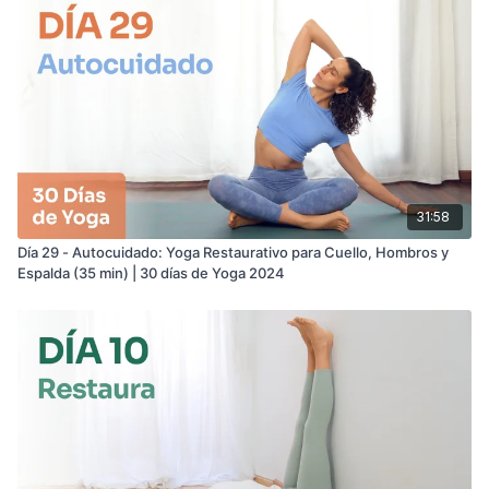
31:58
Día 29 - Autocuidado: Yoga Restaurativo para Cuello, Hombros y
Espalda (35 min) | 30 días de Yoga 2024