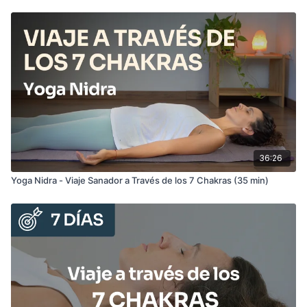
36:26
Yoga Nidra - Viaje Sanador a Través de los 7 Chakras (35 min)