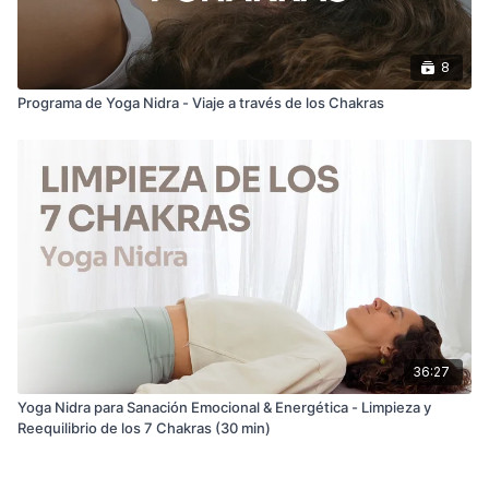
8
Programa de Yoga Nidra - Viaje a través de los Chakras
36:27
Yoga Nidra para Sanación Emocional & Energética - Limpieza y
Reequilibrio de los 7 Chakras (30 min)