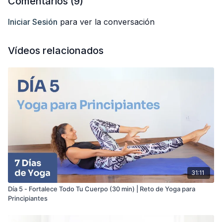
Comentarios (
9
)
Anabel
Iniciar Sesión
para ver la conversación
Vídeos relacionados
31:11
Día 5 - Fortalece Todo Tu Cuerpo (30 min) | Reto de Yoga para
Principiantes