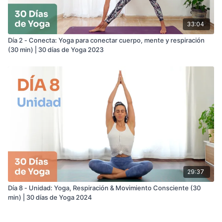
33:04
Día 2 - Conecta: Yoga para conectar cuerpo, mente y respiración
(30 min) | 30 días de Yoga 2023
29:37
Día 8 - Unidad: Yoga, Respiración & Movimiento Consciente (30
min) | 30 días de Yoga 2024