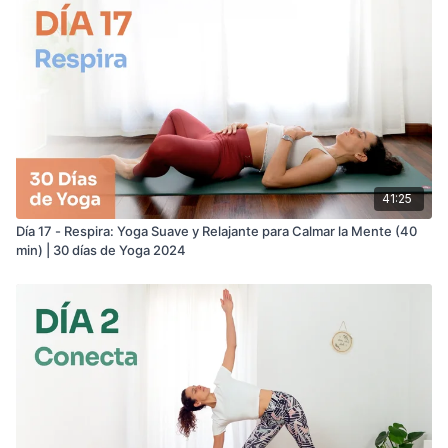
41:25
Día 17 - Respira: Yoga Suave y Relajante para Calmar la Mente (40
min) | 30 días de Yoga 2024