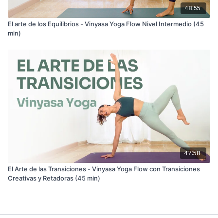
48:55
El arte de los Equilibrios - Vinyasa Yoga Flow Nivel Intermedio (45
min)
47:58
El Arte de las Transiciones - Vinyasa Yoga Flow con Transiciones
Creativas y Retadoras (45 min)