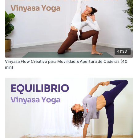
41:33
Vinyasa Flow Creativo para Movilidad & Apertura de Caderas (40
min)