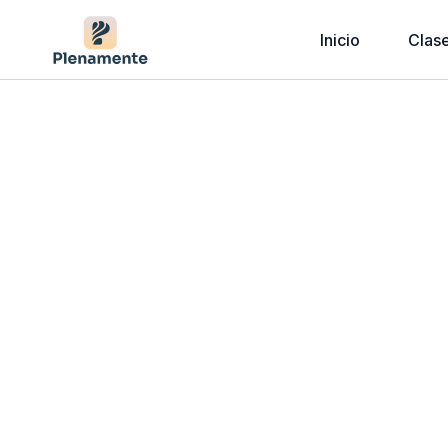
Inicio
Clas