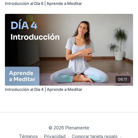
Introducción al Día 6 | Aprende a Meditar
06:11
Introducción al Día 4 | Aprende a Meditar
© 2026 Plenamente
Términos
∙
Privacidad
∙
Comprar tarjeta regalo
∙