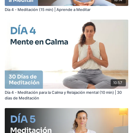
Día 4 - Meditación (15 min) | Aprende a Meditar
10:57
Día 4 - Meditación para la Calma y Relajación mental (10 min) | 30
días de Meditación