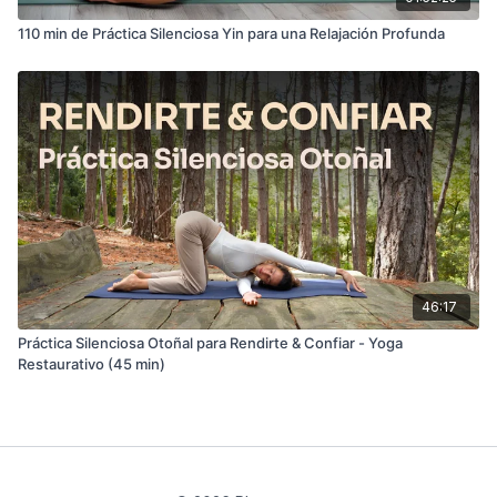
110 min de Práctica Silenciosa Yin para una Relajación Profunda
46:17
Práctica Silenciosa Otoñal para Rendirte & Confiar - Yoga
Restaurativo (45 min)