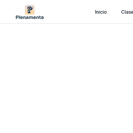
Inicio
Clas