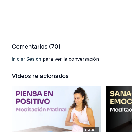
Comentarios (
70
)
Iniciar Sesión
para ver la conversación
Vídeos relacionados
09:46