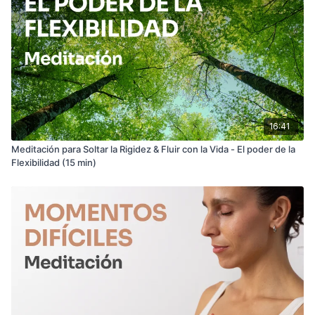
16:41
Meditación para Soltar la Rigidez & Fluir con la Vida - El poder de la
Flexibilidad (15 min)