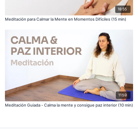
18:55
Meditación para Calmar la Mente en Momentos Difíciles (15 min)
11:59
Meditación Guiada - Calma la mente y consigue paz interior (10 min)