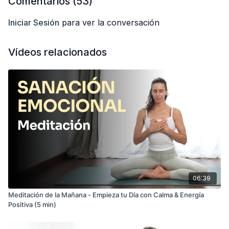
Comentarios (
53
)
Iniciar Sesión
para ver la conversación
Vídeos relacionados
06:39
Meditación de la Mañana - Empieza tu Día con Calma & Energía
Positiva (5 min)