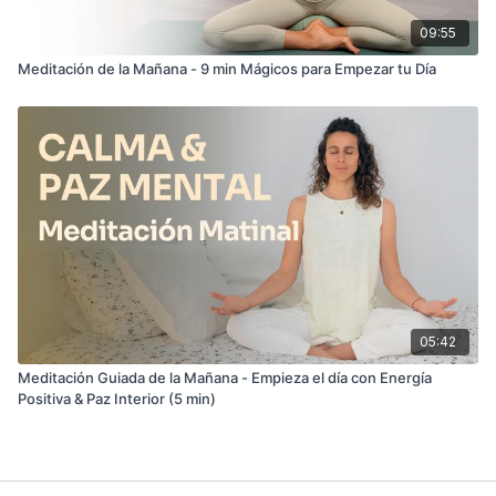
09:55
Meditación de la Mañana - 9 min Mágicos para Empezar tu Día
05:42
Meditación Guiada de la Mañana - Empieza el día con Energía
Positiva & Paz Interior (5 min)