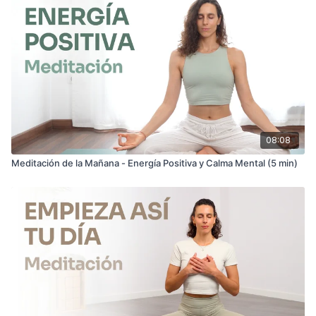
08:08
Meditación de la Mañana - Energía Positiva y Calma Mental (5 min)