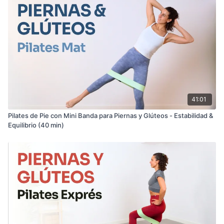
41:01
Pilates de Pie con Mini Banda para Piernas y Glúteos - Estabilidad &
Equilibrio (40 min)