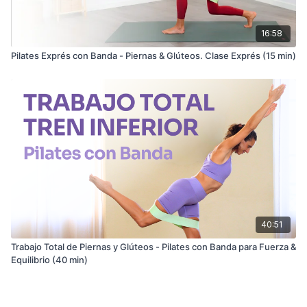
16:58
Pilates Exprés con Banda - Piernas & Glúteos. Clase Exprés (15 min)
40:51
Trabajo Total de Piernas y Glúteos - Pilates con Banda para Fuerza &
Equilibrio (40 min)