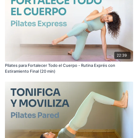
22:39
Pilates para Fortalecer Todo el Cuerpo - Rutina Exprés con
Estiramiento Final (20 min)