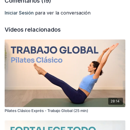
Comentarios (
19
)
Iniciar Sesión
para ver la conversación
Vídeos relacionados
28:14
Pilates Clásico Exprés - Trabajo Global (25 min)