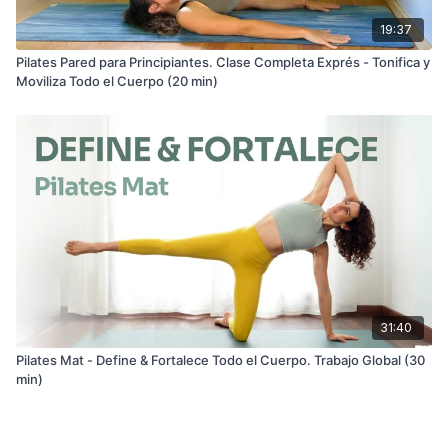
19:37
Pilates Pared para Principiantes. Clase Completa Exprés - Tonifica y
Moviliza Todo el Cuerpo (20 min)
31:40
Pilates Mat - Define & Fortalece Todo el Cuerpo. Trabajo Global (30
min)