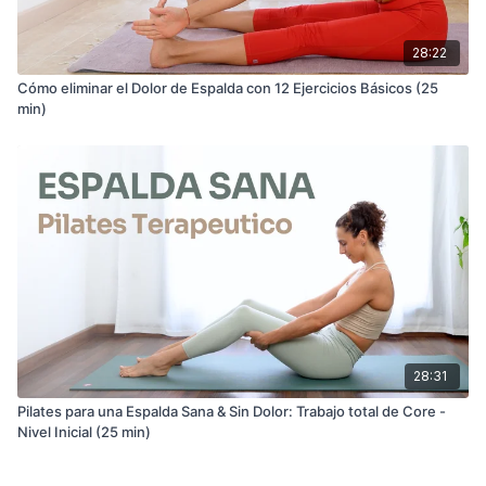
28:22
Cómo eliminar el Dolor de Espalda con 12 Ejercicios Básicos (25
min)
28:31
Pilates para una Espalda Sana & Sin Dolor: Trabajo total de Core -
Nivel Inicial (25 min)