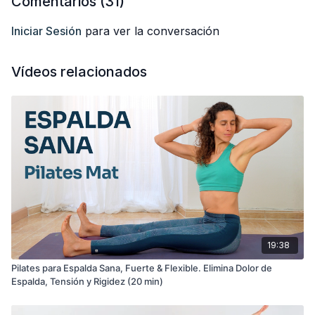
Comentarios (
31
)
Iniciar Sesión
para ver la conversación
Vídeos relacionados
19:38
Pilates para Espalda Sana, Fuerte & Flexible. Elimina Dolor de
Espalda, Tensión y Rigidez (20 min)