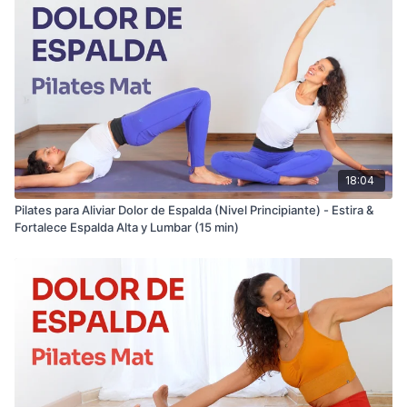
18:04
Pilates para Aliviar Dolor de Espalda (Nivel Principiante) - Estira &
Fortalece Espalda Alta y Lumbar (15 min)