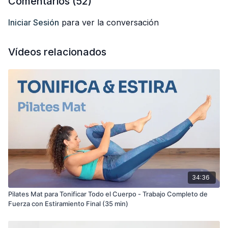
Comentarios (
52
)
Iniciar Sesión
para ver la conversación
Vídeos relacionados
34:36
Pilates Mat para Tonificar Todo el Cuerpo - Trabajo Completo de
Fuerza con Estiramiento Final (35 min)