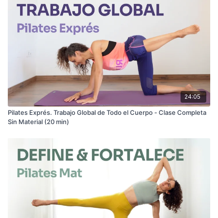
24:05
Pilates Exprés. Trabajo Global de Todo el Cuerpo - Clase Completa
Sin Material (20 min)