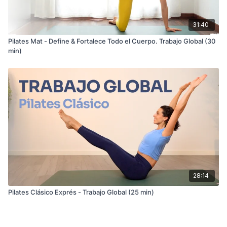
31:40
Pilates Mat - Define & Fortalece Todo el Cuerpo. Trabajo Global (30
min)
28:14
Pilates Clásico Exprés - Trabajo Global (25 min)