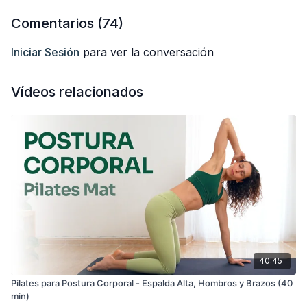
Comentarios (
74
)
Iniciar Sesión
para ver la conversación
Vídeos relacionados
40:45
Pilates para Postura Corporal - Espalda Alta, Hombros y Brazos (40
min)