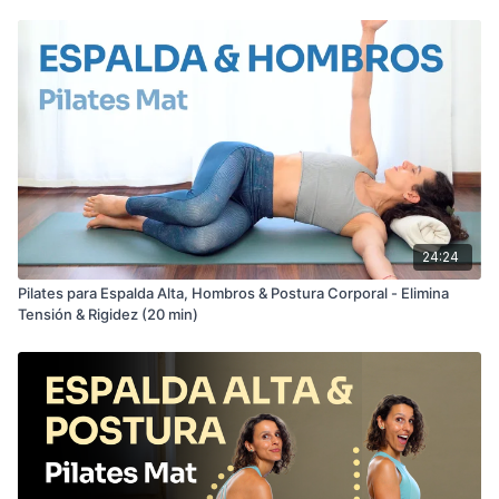
24:24
Pilates para Espalda Alta, Hombros & Postura Corporal - Elimina
Tensión & Rigidez (20 min)