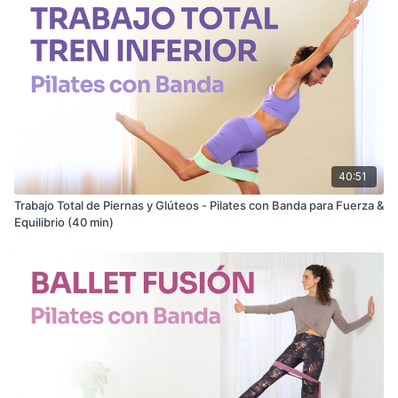
40:51
Trabajo Total de Piernas y Glúteos - Pilates con Banda para Fuerza &
Equilibrio (40 min)