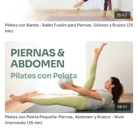
25:03
Pilates con Banda - Ballet Fusión para Piernas, Glúteos y Brazos (25
min)
38:01
Pilates con Pelota Pequeña: Piernas, Abdomen y Brazos - Nivel
Intermedio (35 min)