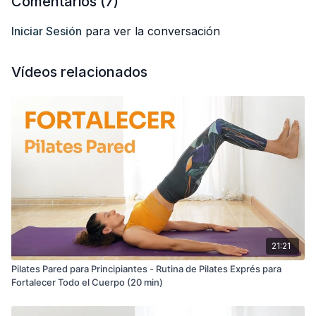
Comentarios (
7
)
Iniciar Sesión
para ver la conversación
Vídeos relacionados
21:21
Pilates Pared para Principiantes - Rutina de Pilates Exprés para
Fortalecer Todo el Cuerpo (20 min)