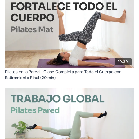
20:39
Pilates en la Pared - Clase Completa para Todo el Cuerpo con
Estiramiento Final (20 min)