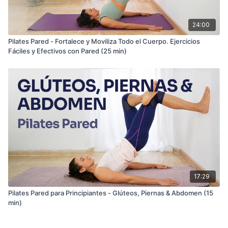
24:00
Pilates Pared - Fortalece y Moviliza Todo el Cuerpo. Ejercicios
Fáciles y Efectivos con Pared (25 min)
17:29
Pilates Pared para Principiantes - Glúteos, Piernas & Abdomen (15
min)