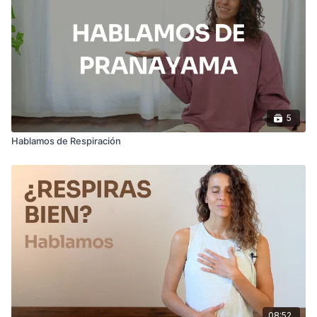
5
Hablamos de Respiración
08:52