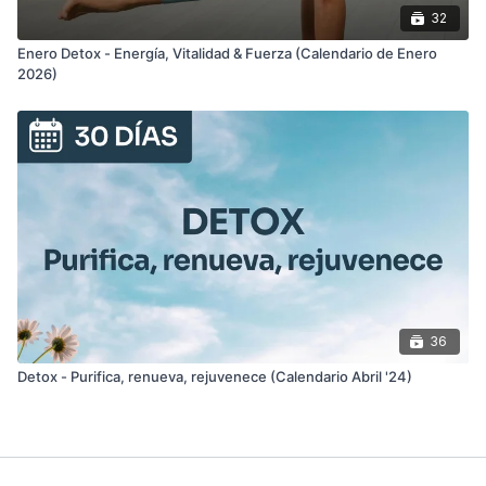
32
Enero Detox - Energía, Vitalidad & Fuerza (Calendario de Enero
2026)
36
Detox - Purifica, renueva, rejuvenece (Calendario Abril '24)