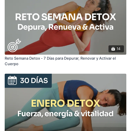
14
Reto Semana Detox - 7 Días para Depurar, Renovar y Activar el
Cuerpo