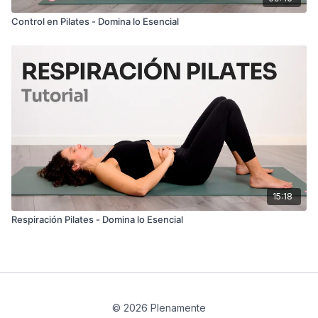
Control en Pilates - Domina lo Esencial
15:18
Respiración Pilates - Domina lo Esencial
© 2026 Plenamente