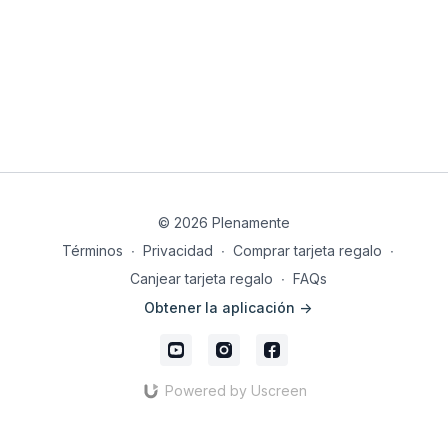
© 2026 Plenamente
Términos
∙
Privacidad
∙
Comprar tarjeta regalo
∙
Canjear tarjeta regalo
∙
FAQs
Obtener la aplicación ->
Powered by Uscreen