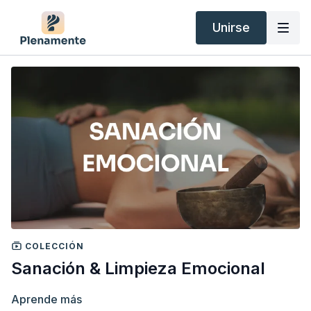
Unirse
COLECCIÓN
Sanación & Limpieza Emocional
Aprende más