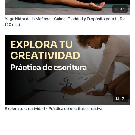
18:02
Yoga Nidra de la Mañana - Calma, Claridad y Propósito para tu Día
(20 min)
13:17
Explora tu creatividad - Práctica de escritura creativa