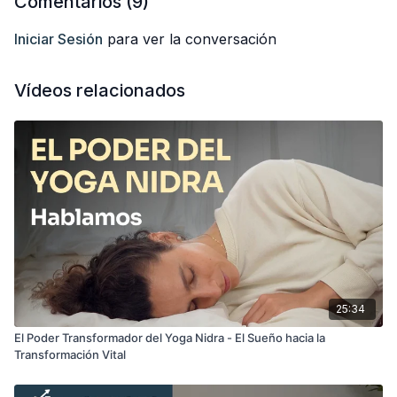
Comentarios (
9
)
Iniciar Sesión
para ver la conversación
Vídeos relacionados
25:34
El Poder Transformador del Yoga Nidra - El Sueño hacia la
Transformación Vital