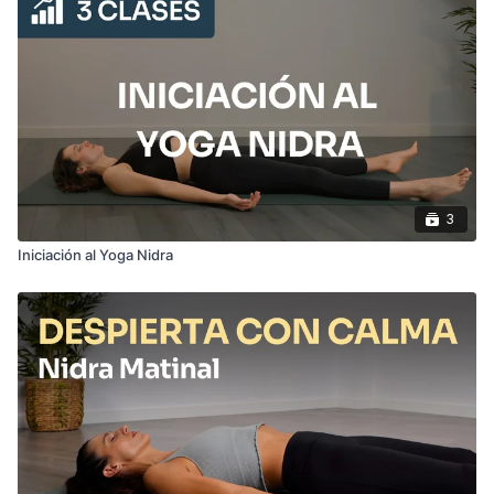
3
Iniciación al Yoga Nidra