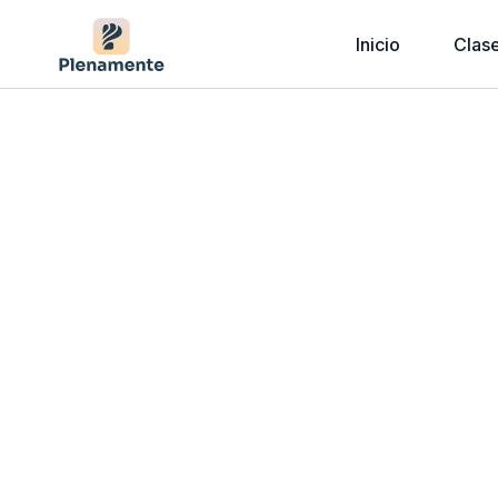
Inicio
Clas