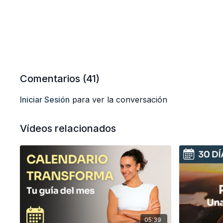
Comentarios (
41
)
Iniciar Sesión
para ver la conversación
Vídeos relacionados
05:39