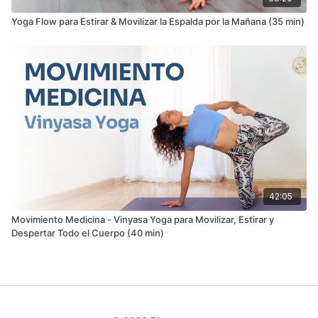
Yoga Flow para Estirar & Movilizar la Espalda por la Mañana (35 min)
42:05
Movimiento Medicina - Vinyasa Yoga para Movilizar, Estirar y
Despertar Todo el Cuerpo (40 min)