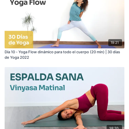
19:21
Día 10 - Yoga Flow dinámico para todo el cuerpo (20 min) | 30 días
de Yoga 2022
38:20