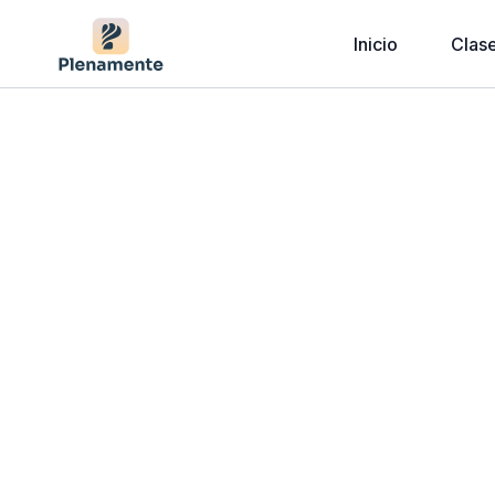
Inicio
Clas