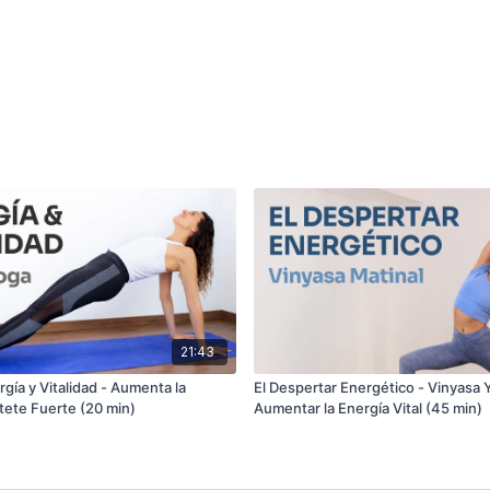
21:43
gía y Vitalidad - Aumenta la
El Despertar Energético - Vinyasa 
tete Fuerte (20 min)
Aumentar la Energía Vital (45 min)