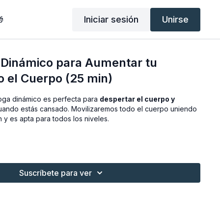
Iniciar sesión
Unirse

 Dinámico para Aumentar tu
o el Cuerpo (25 min)
Yoga dinámico es perfecta para
despertar el cuerpo y
ando estás cansado. Movilizaremos todo el cuerpo uniendo
 y es apta para todos los niveles.
Suscríbete para ver