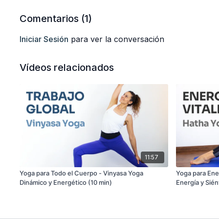
Comentarios (
1
)
Iniciar Sesión
para ver la conversación
Vídeos relacionados
11:57
Yoga para Todo el Cuerpo - Vinyasa Yoga
Yoga para Ener
Dinámico y Energético (10 min)
Energía y Sién