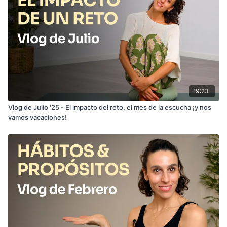
19:23
Vlog de Julio '25 - El impacto del reto, el mes de la escucha ¡y nos
vamos vacaciones!