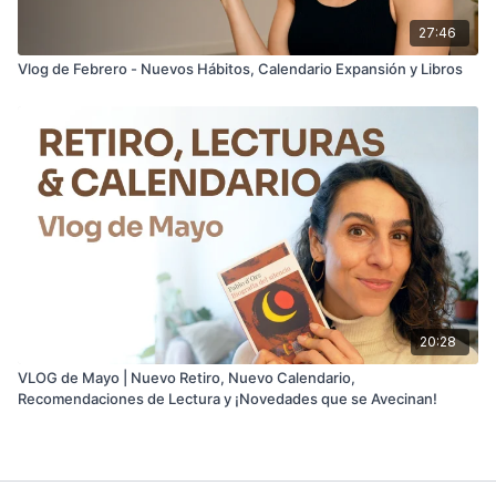
27:46
Vlog de Febrero - Nuevos Hábitos, Calendario Expansión y Libros
20:28
VLOG de Mayo | Nuevo Retiro, Nuevo Calendario,
Recomendaciones de Lectura y ¡Novedades que se Avecinan!